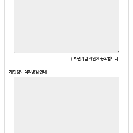
회원가입 약관에 동의합니다.
개인정보 처리방침 안내