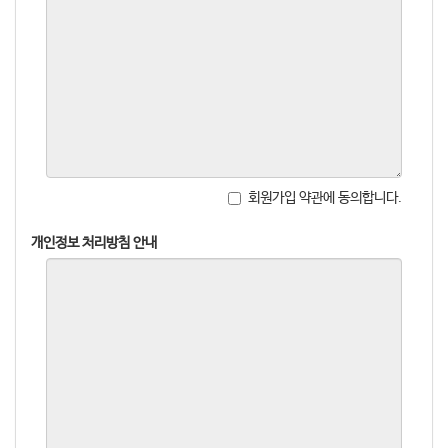
회원가입 약관에 동의합니다.
개인정보 처리방침 안내