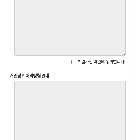
회원가입 약관에 동의합니다.
개인정보 처리방침 안내