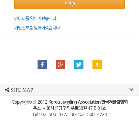
로그인
아이디를 잊어버렸습니다.
비밀번호를 잊어버렸습니다.
SITE MAP
Copyright(c) 2012
Korea Juggling Association 한국저글링협회
주소: 서울시 중랑구 망우로58길 47 B 01호
Tel : 02-508-4723 Fax : 02-508-4724