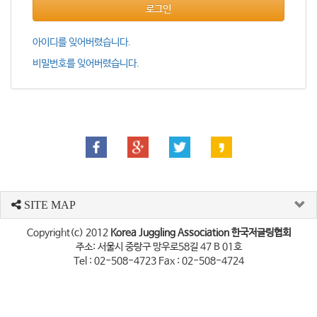
로그인
아이디를 잊어버렸습니다.
비밀번호를 잊어버렸습니다.
SITE MAP
Copyright(c) 2012
Korea Juggling Association 한국저글링협회
주소: 서울시 중랑구 망우로58길 47 B 01호
Tel : 02-508-4723 Fax : 02-508-4724