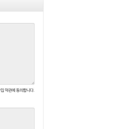
입 약관에 동의합니다.