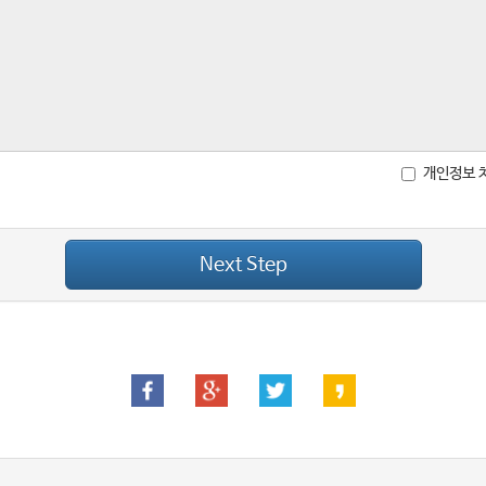
개인정보 
Next Step