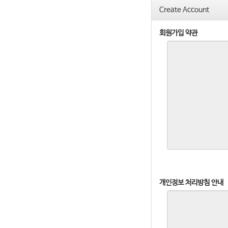
Create Account
회원가입 약관
개인정보 처리방침 안내