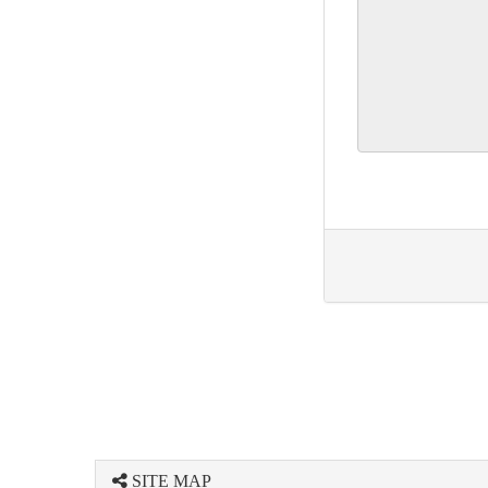
SITE MAP