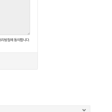
처리방침에 동의합니다.