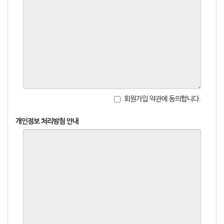
회원가입 약관에 동의합니다.
개인정보 처리방침 안내